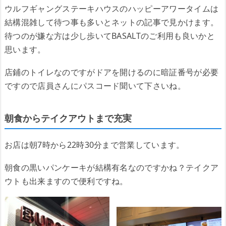
ウルフギャングステーキハウスのハッピーアワータイムは
結構混雑して待つ事も多いとネットの記事で見かけます。
待つのが嫌な方は少し歩いてBASALTのご利用も良いかと
思います。
店鋪のトイレなのですがドアを開けるのに暗証番号が必要
ですので店員さんにパスコード聞いて下さいね。
朝食からテイクアウトまで充実
お店は朝7時から22時30分まで営業しています。
朝食の黒いパンケーキが結構有名なのですかね？テイクア
ウトも出来ますので便利ですね。