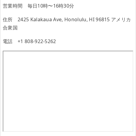
営業時間 毎日10時〜16時30分
住所 2425 Kalakaua Ave, Honolulu, HI 96815 アメリカ
合衆国
電話 +1 808-922-5262