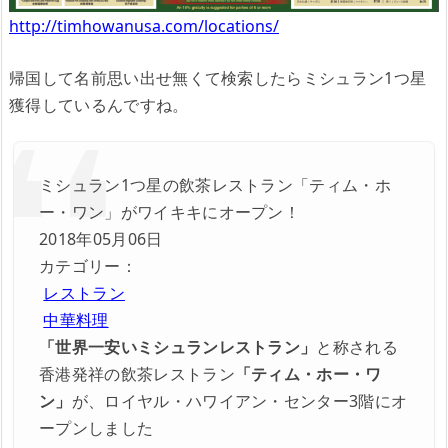
http://timhowanusa.com/locations/
帰国して名前思い出せ無くて検索したらミシュラン1つ星
獲得しているんですね。
ミシュラン1つ星の飲茶レストラン「ティム・ホ
ー・ワン」がワイキキにオープン！
2018年05月06日
カテゴリー：
レストラン
中華料理
「世界一安いミシュランレストラン」
と称される
香港発祥の飲茶レストラン
「ティム・ホー・ワ
ン」
が、ロイヤル・ハワイアン・センター3階にオ
ープンしました