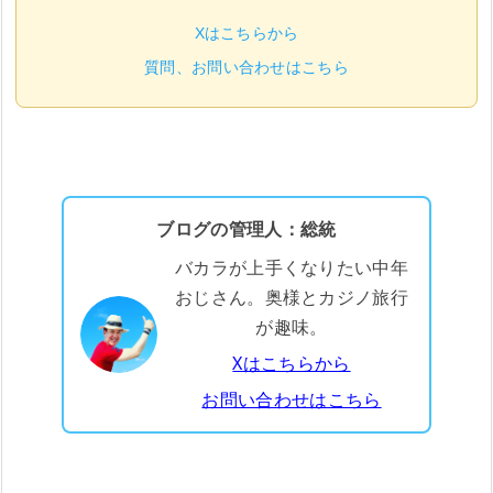
Xはこちらから
質問、お問い合わせはこちら
ブログの管理人：総統
バカラが上手くなりたい中年
おじさん。奥様とカジノ旅行
が趣味。
Xはこちらから
お問い合わせはこちら