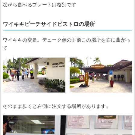
ながら食べるプレートは格別です
ワイキキビーチサイドビストロの場所
ワイキキの交番。デューク像の手前この場所を右に曲がっ
て
そのまま歩くと右側に注文する場所があります。