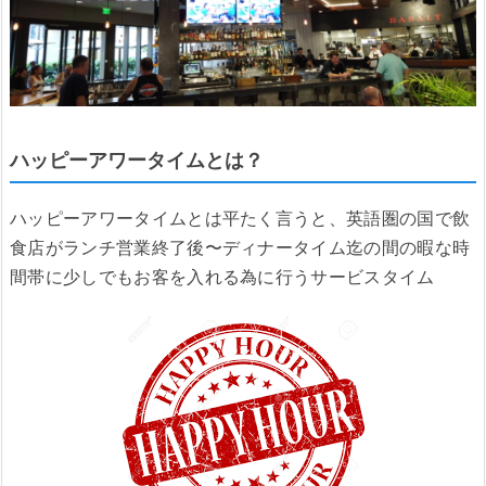
ハッピーアワータイムとは？
ハッピーアワータイムとは平たく言うと、英語圏の国で飲
食店がランチ営業終了後〜ディナータイム迄の間の暇な時
間帯に少しでもお客を入れる為に行うサービスタイム