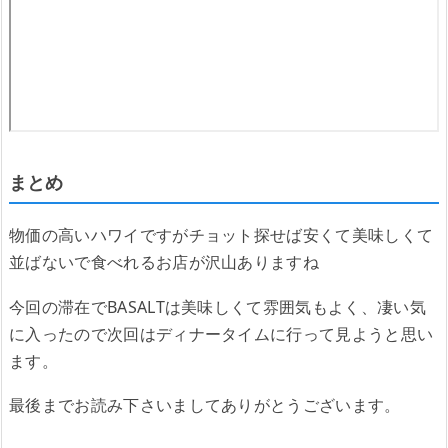
まとめ
物価の高いハワイですがチョット探せば安くて美味しくて
並ばないで食べれるお店が沢山ありますね
今回の滞在でBASALTは美味しくて雰囲気もよく、凄い気
に入ったので次回はディナータイムに行って見ようと思い
ます。
最後までお読み下さいましてありがとうございます。