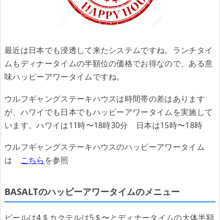
最近は日本でも浸透して来たシステムですね。ランチタイ
ムもディナータイムの半額位の価格でお得なので、ある意
味ハッピーアワータイムですね。
ウルフギャングステーキハウスは時間帯の差はあります
が、ハワイでも日本でもハッピーアワータイムを実施して
います。ハワイは11時〜18時30分 日本は15時〜18時
ウルフギャングステーキハウスのハッピーアワータイム
は
こちら
を参照
BASALTのハッピーアワータイムのメニュー
ビールは4＄カクテルは5＄〜とディナータイムの大体半額