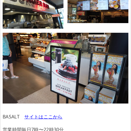
BASALT
サイトはここから
営業時間毎日7時〜22時30分