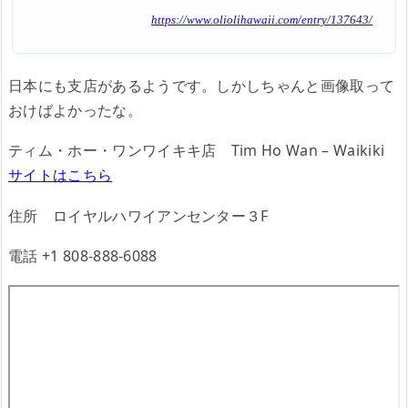
https://www.oliolihawaii.com/entry/137643/
日本にも支店があるようです。しかしちゃんと画像取って
おけばよかったな。
ティム・ホー・ワンワイキキ店 Tim Ho Wan – Waikiki
サイトはこちら
住所 ロイヤルハワイアンセンター３F
電話 +1 808-888-6088