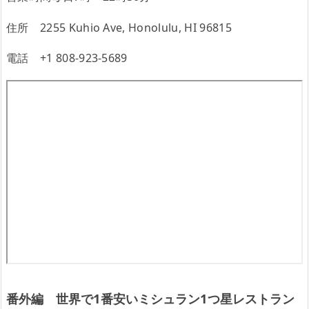
住所 2255 Kuhio Ave, Honolulu, HI 96815
電話 +1 808-923-5689
番外編 世界で1番安いミシュラン1つ星レストラン