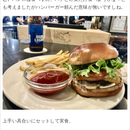
も考えましたがハンバーガー頼んだ意味が無いですしね。
上手い具合いにセットして実食。