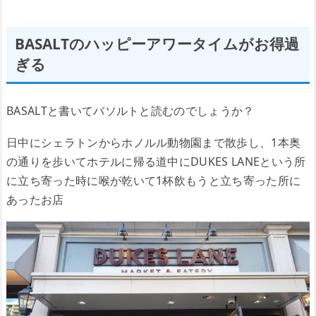
BASALTのハッピーアワータイムがお得過
ぎる
BASALTと書いてバソルトと読むのでしょうか？
日中にシェラトンからホノルル動物園まで散歩し、1本奥
の通りを歩いてホテルに帰る道中にDUKES LANEという所
に立ち寄った時に喉が乾いて1杯飲もうと立ち寄った所に
あったお店