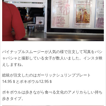
パイナップルスムージーが人気の様で注文して写真をパシ
ャパシャと撮影している女子が数人いました。インスタ映
えしますね。
総統が注文したのはガーリックシュリンププレート
14.95＄とポキボウル12.95＄
ポキボウルは歩きながら食べる文化のアメリカらしい持ち
歩きタイプ。