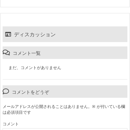
ディスカッション
コメント一覧
まだ、コメントがありません
コメントをどうぞ
メールアドレスが公開されることはありません。
※
が付いている欄
は必須項目です
コメント