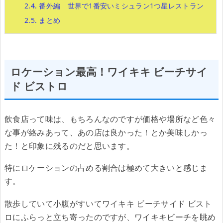
2.4.
番外編 世界で1番安いミシュラン1つ星レストラン
2.5.
まとめ
ロケーション最高！ワイキキ ビーチサイ
ド ビストロ
飲食店って味は、もちろんなのですが価格や場所など色々
な事が絡みあって、あの店は良かった！とか美味しかっ
た！と印象に残るのだと思います。
特にロケーションの占める割合は極めて大きいと感じま
す。
散歩していて小腹がすいてワイキキ ビーチサイド ビスト
ロにふらっと立ち寄ったのですが、ワイキキビーチを眺め