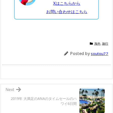
Xはこちらから
お問い合わせはこちら
海外
,
旅行
Posted by
soutou77
Next
2019年 大満足のANAのタイムセールのハ
ワイ6日間