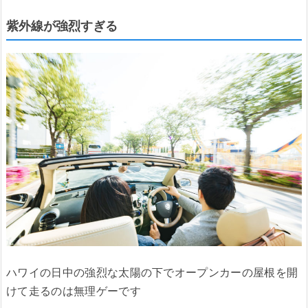
紫外線が強烈すぎる
ハワイの日中の強烈な太陽の下でオープンカーの屋根を開
けて走るのは無理ゲーです