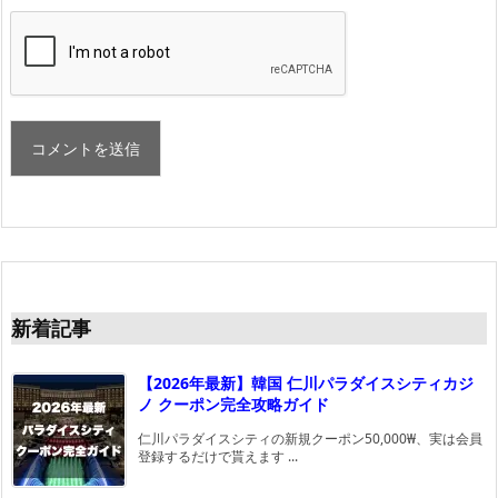
新着記事
【2026年最新】韓国 仁川パラダイスシティカジ
ノ クーポン完全攻略ガイド
仁川パラダイスシティの新規クーポン50,000₩、実は会員
登録するだけで貰えます ...