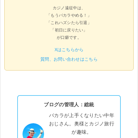
カジノ遠征中は、
「もうバカラやめる！」
「これハズシたら引退」
「初日に戻りたい」
が口癖です。
Xはこちらから
質問、お問い合わせはこちら
ブログの管理人：総統
バカラが上手くなりたい中年
おじさん。奥様とカジノ旅行
が趣味。