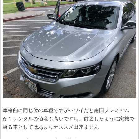
車格的に同じ位の車種ですがハワイだと南国プレミアム
か？レンタルの値段も高いですし、前述したように家族で
乗る車としてはあまりオススメ出来ません