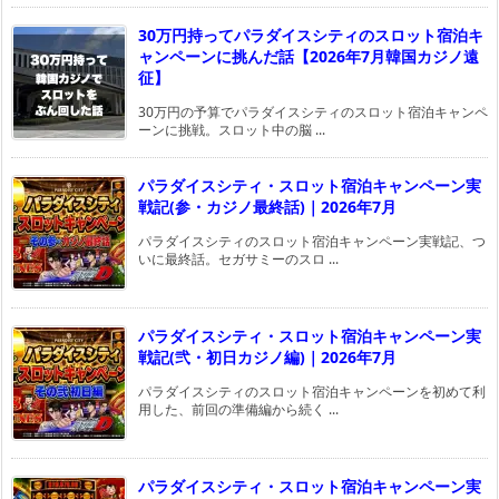
30万円持ってパラダイスシティのスロット宿泊キ
ャンペーンに挑んだ話【2026年7月韓国カジノ遠
征】
30万円の予算でパラダイスシティのスロット宿泊キャンペ
ーンに挑戦。スロット中の脳 ...
パラダイスシティ・スロット宿泊キャンペーン実
戦記(参・カジノ最終話)｜2026年7月
パラダイスシティのスロット宿泊キャンペーン実戦記、つ
いに最終話。セガサミーのスロ ...
パラダイスシティ・スロット宿泊キャンペーン実
戦記(弐・初日カジノ編)｜2026年7月
パラダイスシティのスロット宿泊キャンペーンを初めて利
用した、前回の準備編から続く ...
パラダイスシティ・スロット宿泊キャンペーン実