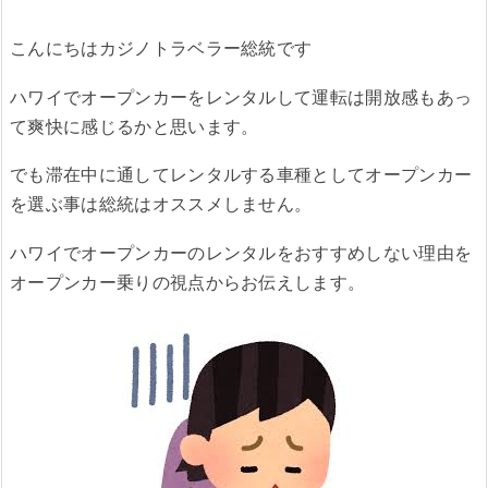
こんにちはカジノトラベラー総統です
ハワイでオープンカーをレンタルして運転は開放感もあっ
て爽快に感じるかと思います。
でも滞在中に通してレンタルする車種としてオープンカー
を選ぶ事は総統はオススメしません。
ハワイでオープンカーのレンタルをおすすめしない理由を
オープンカー乗りの視点からお伝えします。