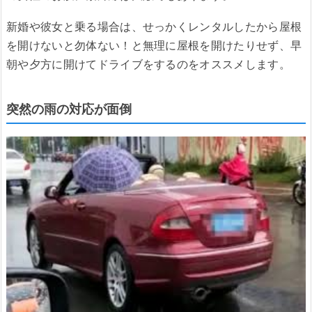
新婚や彼女と乗る場合は、せっかくレンタルしたから屋根
を開けないと勿体ない！と無理に屋根を開けたりせず、早
朝や夕方に開けてドライブをするのをオススメします。
突然の雨の対応が面倒