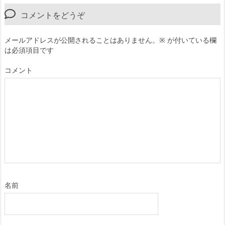
コメントをどうぞ
メールアドレスが公開されることはありません。
※
が付いている欄
は必須項目です
コメント
名前