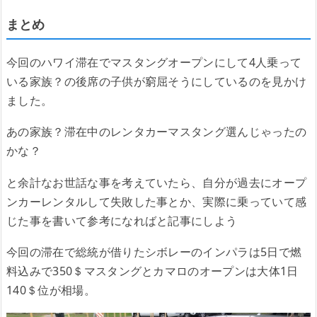
まとめ
今回のハワイ滞在でマスタングオープンにして4人乗って
いる家族？の後席の子供が窮屈そうにしているのを見かけ
ました。
あの家族？滞在中のレンタカーマスタング選んじゃったの
かな？
と余計なお世話な事を考えていたら、自分が過去にオープ
ンカーレンタルして失敗した事とか、実際に乗っていて感
じた事を書いて参考になればと記事にしよう
今回の滞在で総統が借りたシボレーのインパラは5日で燃
料込みで350＄マスタングとカマロのオープンは大体1日
140＄位が相場。