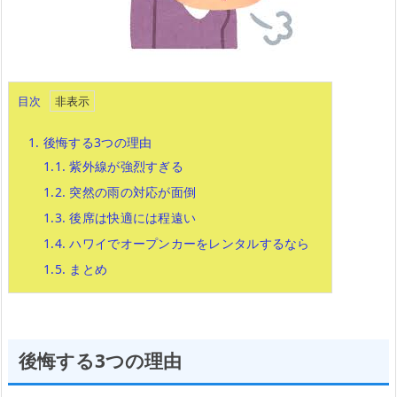
目次
1.
後悔する3つの理由
1.1.
紫外線が強烈すぎる
1.2.
突然の雨の対応が面倒
1.3.
後席は快適には程遠い
1.4.
ハワイでオープンカーをレンタルするなら
1.5.
まとめ
後悔する3つの理由