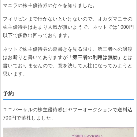
マニラの株主優待券の存在を知りました。
フィリピンまで行かないといけないので、オカダマニラの
株主優待券はあまり人気が無いようで、ネットでは1000円
以下で多数出回っております。
ネットで株主優待券の裏書きを見る限り、第三者への譲渡
はお断りと書いてありますが
「第三者の利用は無効」
とは
書いておりませんので、意を決して人柱になってみようと
思います。
予約
ユニバーサルの株主優待券はヤフーオークションで送料込
700円で落札しました。