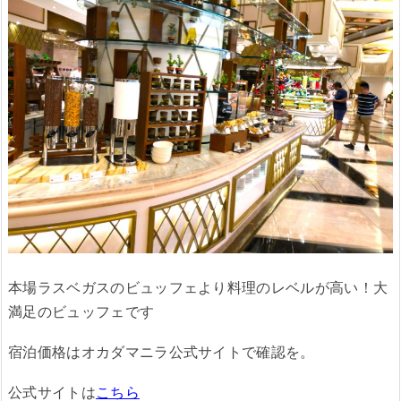
本場ラスベガスのビュッフェより料理のレベルが高い！大
満足のビュッフェです
宿泊価格はオカダマニラ公式サイトで確認を。
公式サイトは
こちら