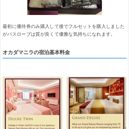
最初に優待券のみ購入して後でフルセットを購入しました
がバスローブは質が良くて優雅な気持ちになれます。
オカダマニラの宿泊基本料金