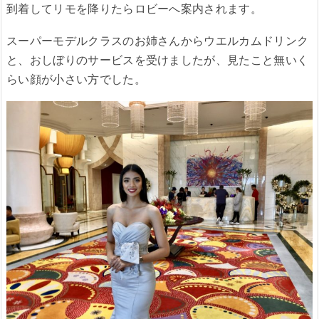
到着してリモを降りたらロビーへ案内されます。
スーパーモデルクラスのお姉さんからウエルカムドリンク
と、おしぼりのサービスを受けましたが、見たこと無いく
らい顔が小さい方でした。