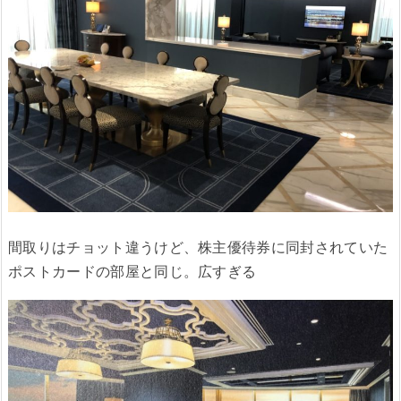
間取りはチョット違うけど、株主優待券に同封されていた
ポストカードの部屋と同じ。広すぎる