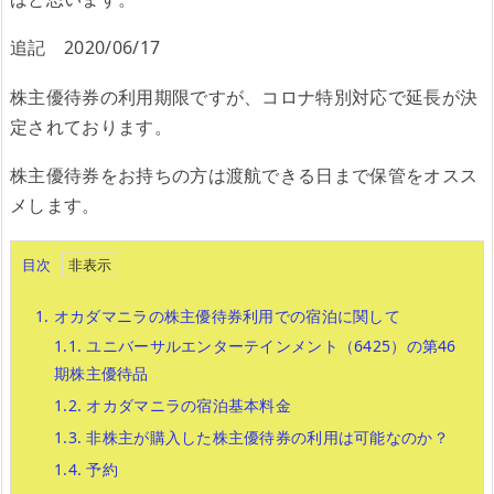
追記 2020/06/17
株主優待券の利用期限ですが、コロナ特別対応で延長が決
定されております。
株主優待券をお持ちの方は渡航できる日まで保管をオスス
メします。
目次
1.
オカダマニラの株主優待券利用での宿泊に関して
1.1.
ユニバーサルエンターテインメント（6425）の第46
期株主優待品
1.2.
オカダマニラの宿泊基本料金
1.3.
非株主が購入した株主優待券の利用は可能なのか？
1.4.
予約