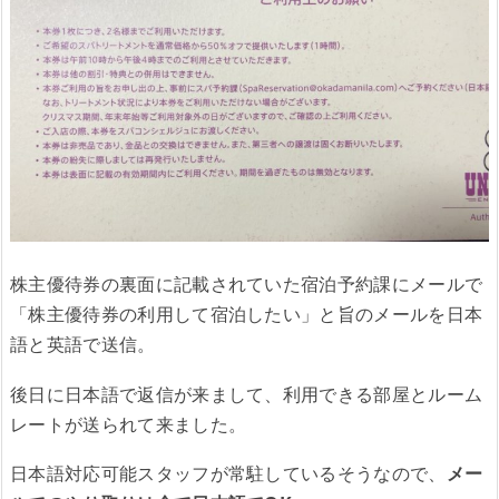
株主優待券の裏面に記載されていた宿泊予約課にメールで
「株主優待券の利用して宿泊したい」と旨のメールを日本
語と英語で送信。
後日に日本語で返信が来まして、利用できる部屋とルーム
レートが送られて来ました。
日本語対応可能スタッフが常駐しているそうなので、
メー