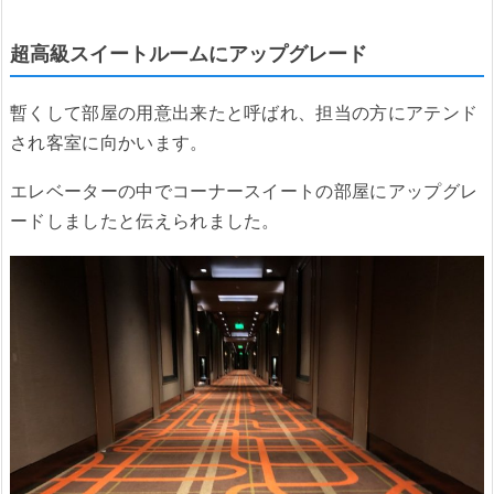
超高級スイートルームにアップグレード
暫くして部屋の用意出来たと呼ばれ、担当の方にアテンド
され客室に向かいます。
エレベーターの中でコーナースイートの部屋にアップグレ
ードしましたと伝えられました。