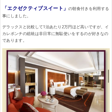
「エクゼクティブスイート」
の朝食付きを利用する
事にしました。
デラックスと比較して1泊あたり2万円ほど高いですが、イ
カレポンチの総統は非日常に無駄使いをするのが好きなの
であります。