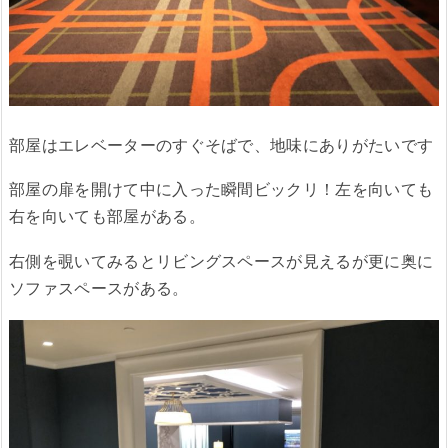
部屋はエレベーターのすぐそばで、地味にありがたいです
部屋の扉を開けて中に入った瞬間ビックリ！左を向いても
右を向いても部屋がある。
右側を覗いてみるとリビングスペースが見えるが更に奥に
ソファスペースがある。