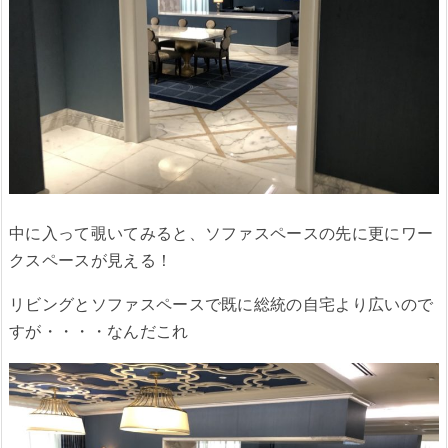
中に入って覗いてみると、ソファスペースの先に更にワー
クスペースが見える！
リビングとソファスペースで既に総統の自宅より広いので
すが・・・・なんだこれ