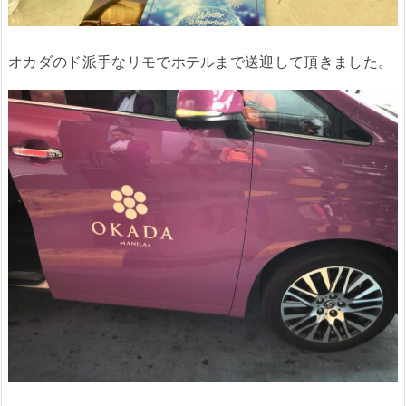
オカダのド派手なリモでホテルまで送迎して頂きました。