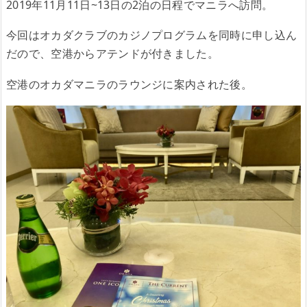
2019年11月11日~13日の2泊の日程でマニラへ訪問。
今回はオカダクラブのカジノプログラムを同時に申し込ん
だので、空港からアテンドが付きました。
空港のオカダマニラのラウンジに案内された後。