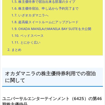
1.5.
株主優待券で宿泊出来る部屋のタイプ
1.6.
株主優待宿泊、申し込から予約完了まで
1.7.
いざオカダマニラへ
1.8.
超高級スイートルームにアップグレード
1.9.
OKADA MANILAのMANILA BAY SUITEを大公開
1.10.
ベッドスペース
1.11.
とにかく広い
2.
まとめ
オカダマニラの株主優待券利用での宿泊
に関して
ユニバーサルエンターテインメント（6425）の第46
期株主優待品