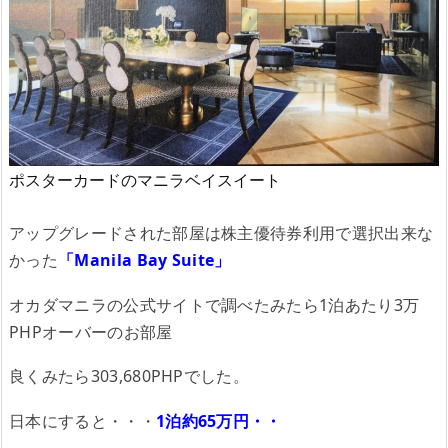
ポスターカードのマニラベイスイート
アップグレードされた部屋は株主優待券利用で選択出来な
かった
「Manila Bay Suite」
オカダマニラの公式サイトで調べたみたら1泊あたり3万
PHPオーバーのお部屋
良くみたら303,680PHPでした。
日本にすると・・・
1泊約65万円・・