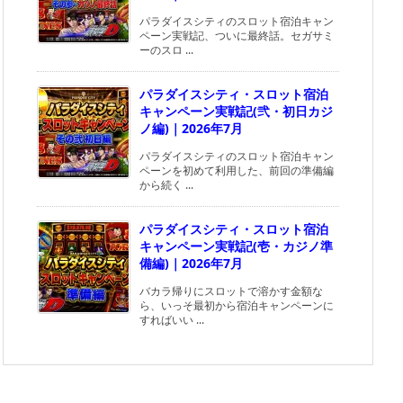
パラダイスシティのスロット宿泊キャン
ペーン実戦記、ついに最終話。セガサミ
ーのスロ ...
パラダイスシティ・スロット宿泊
キャンペーン実戦記(弐・初日カジ
ノ編)｜2026年7月
パラダイスシティのスロット宿泊キャン
ペーンを初めて利用した、前回の準備編
から続く ...
パラダイスシティ・スロット宿泊
キャンペーン実戦記(壱・カジノ準
備編)｜2026年7月
バカラ帰りにスロットで溶かす金額な
ら、いっそ最初から宿泊キャンペーンに
すればいい ...