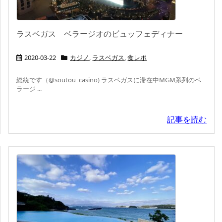
ラスベガス ベラージオのビュッフェディナー
2020-03-22
カジノ
,
ラスベガス
,
食レポ
総統です（@soutou_casino) ラスベガスに滞在中MGM系列のベ
ラージ ...
記事を読む