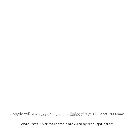
Copyright ©
2026
カジノトラベラー総統のブログ
All Rights Reserved.
WordPress Luxeritas Theme is provided by "
Thought is free
".