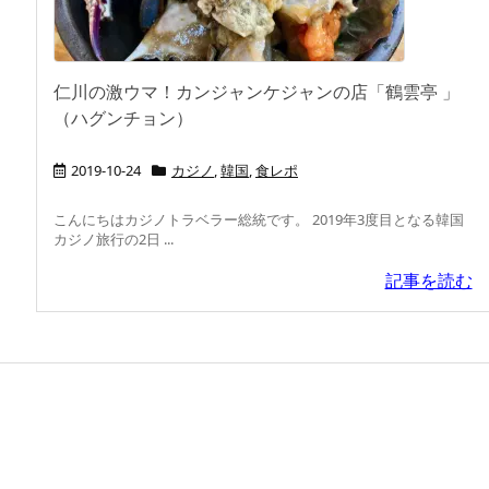
仁川の激ウマ！カンジャンケジャンの店「鶴雲亭 」
（ハグンチョン）
2019-10-24
カジノ
,
韓国
,
食レポ
こんにちはカジノトラベラー総統です。 2019年3度目となる韓国
カジノ旅行の2日 ...
記事を読む