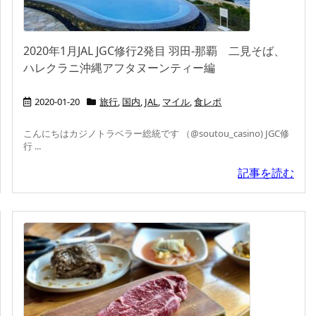
2020年1月JAL JGC修行2発目 羽田‐那覇 二見そば、
ハレクラニ沖縄アフタヌーンティー編
2020-01-20
旅行
,
国内
,
JAL
,
マイル
,
食レポ
こんにちはカジノトラベラー総統です （@soutou_casino) JGC修
行 ...
記事を読む