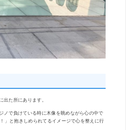
に出た所にあります。
ジノで負けている時に木像を眺めながら心の中で
よ！」と抱きしめられてるイメージで心を整えに行