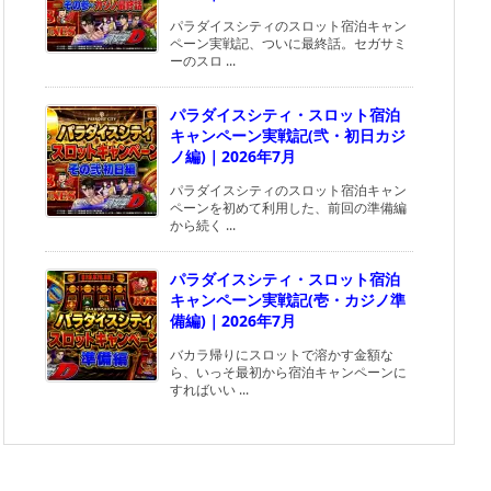
パラダイスシティのスロット宿泊キャン
ペーン実戦記、ついに最終話。セガサミ
ーのスロ ...
パラダイスシティ・スロット宿泊
キャンペーン実戦記(弐・初日カジ
ノ編)｜2026年7月
パラダイスシティのスロット宿泊キャン
ペーンを初めて利用した、前回の準備編
から続く ...
パラダイスシティ・スロット宿泊
キャンペーン実戦記(壱・カジノ準
備編)｜2026年7月
バカラ帰りにスロットで溶かす金額な
ら、いっそ最初から宿泊キャンペーンに
すればいい ...