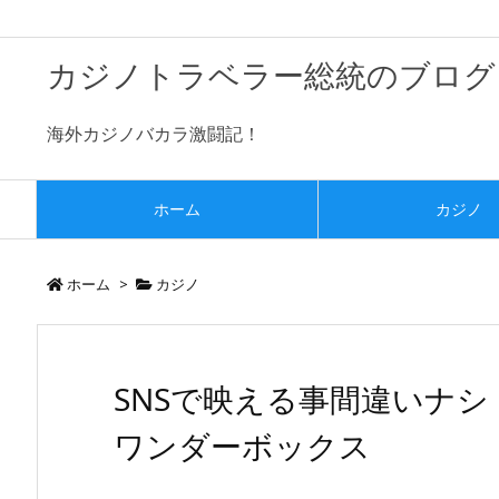
カジノトラベラー総統のブログ
海外カジノバカラ激闘記！
ホーム
カジノ
ホーム
>
カジノ
SNSで映える事間違いナ
ワンダーボックス