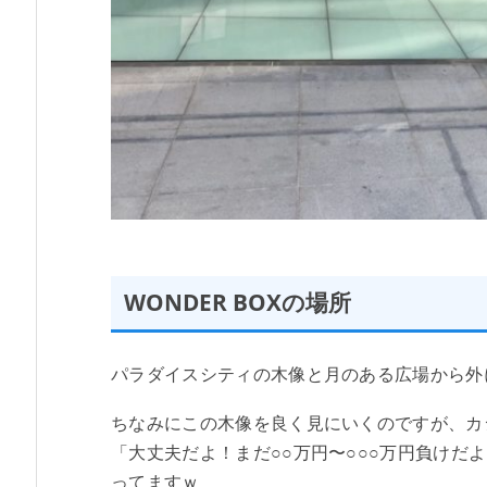
WONDER BOXの場所
パラダイスシティの木像と月のある広場から外
ちなみにこの木像を良く見にいくのですが、カ
「大丈夫だよ！まだ○○万円〜○○○万円負けだ
ってますｗ