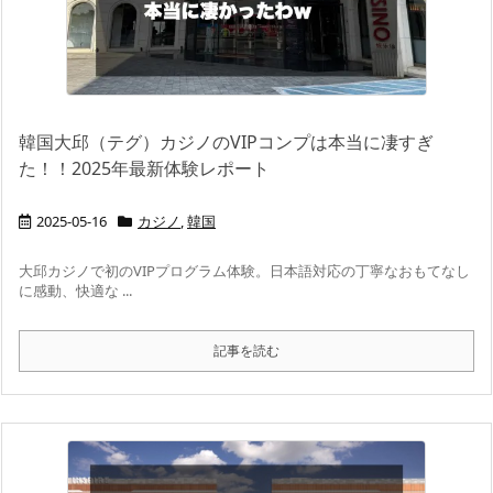
韓国大邱（テグ）カジノのVIPコンプは本当に凄すぎ
た！！2025年最新体験レポート
2025-05-16
カジノ
,
韓国
大邱カジノで初のVIPプログラム体験。日本語対応の丁寧なおもてなし
に感動、快適な ...
記事を読む