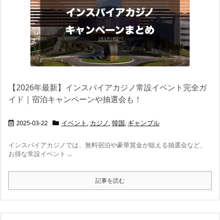
【2026年最新】インスパイアカジノ常設イベント完全ガ
イド｜宿泊キャンペーンや抽選会も！
2025-03-22
イベント
,
カジノ
,
韓国
,
ギャンブル
インスパイアカジノでは、無料宿泊や豪華賞金が狙える抽選会など、
お得な常設イベント ...
記事を読む