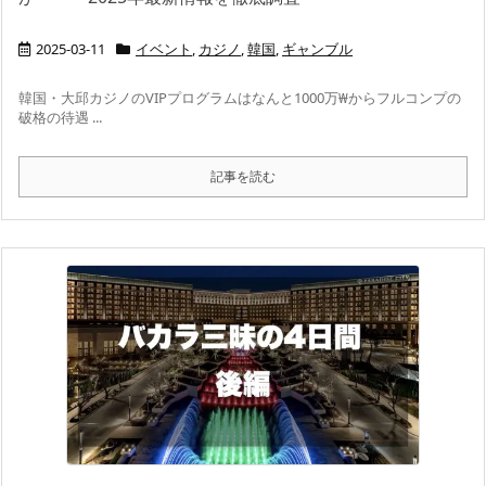
2025-03-11
イベント
,
カジノ
,
韓国
,
ギャンブル
韓国・大邱カジノのVIPプログラムはなんと1000万₩からフルコンプの
破格の待遇 ...
記事を読む