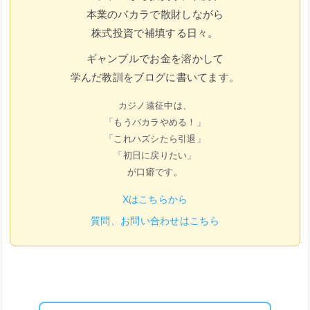
本業のバカラで散財しながら
株式投資で補填する日々。
ギャンブルでお金を溶かして
学んだ教訓をブログに書いてます。
カジノ遠征中は、
「もうバカラやめる！」
「これハズシたら引退」
「初日に戻りたい」
が口癖です。
Xはこちらから
質問、お問い合わせはこちら