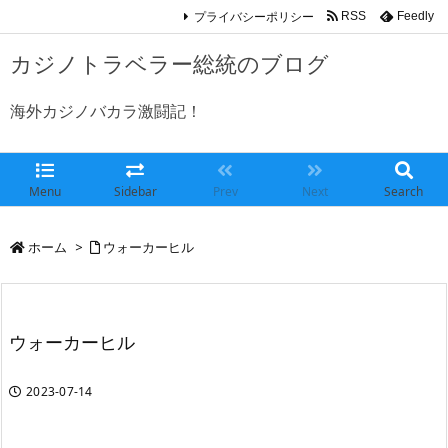
プライバシーポリシー
RSS
Feedly
カジノトラベラー総統のブログ
海外カジノバカラ激闘記！
Menu
Sidebar
Prev
Next
Search
ホーム
>
ウォーカーヒル
ウォーカーヒル
2023-07-14