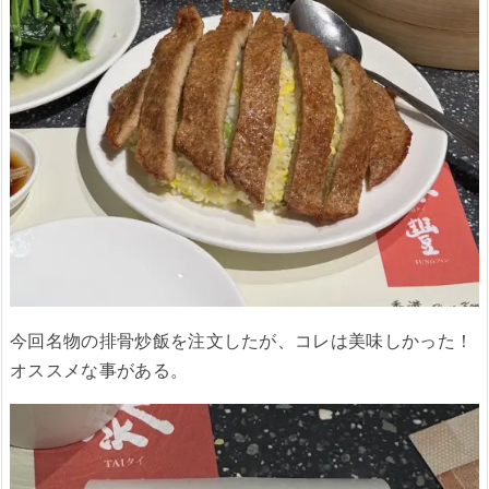
今回名物の排骨炒飯を注文したが、コレは美味しかった！
オススメな事がある。