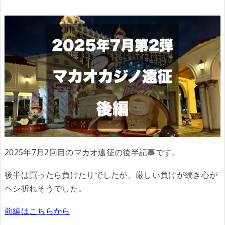
2025年7月2回目のマカオ遠征の後半記事です。
後半は買ったら負けたりでしたが、厳しい負けが続き心が
ヘシ折れそうでした。
前編はこちらから