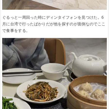
ぐるっと一周回った時にディンタイフォンを見つけた。6
月に台湾で行ったばかりだが他を探すのが面倒なのでここ
で食事をする。