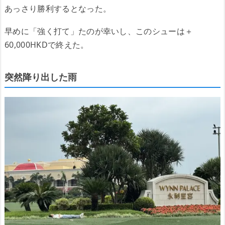
あっさり勝利するとなった。
早めに「強く打て」たのが幸いし、このシューは＋
60,000HKDで終えた。
突然降り出した雨