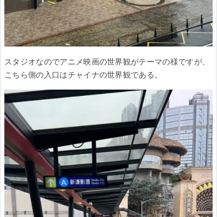
スタジオなのでアニメ映画の世界観がテーマの様ですが、
こちら側の入口はチャイナの世界観である。