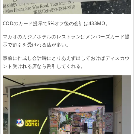
CODのカード提示で5%オフ後の会計は433MO。
マカオのカジノホテルのレストランはメンバーズカード提
示で割引を受けれる店が多い。
事前に作成し会計時にとりあえず出しておけばディスカウ
ント受けれる店なら割引してくれる。