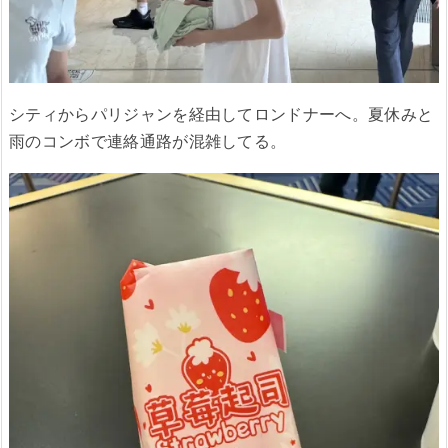
シティからパリジャンを経由してロンドナーへ。夏休みと
雨のコンボで連絡通路が混雑してる。