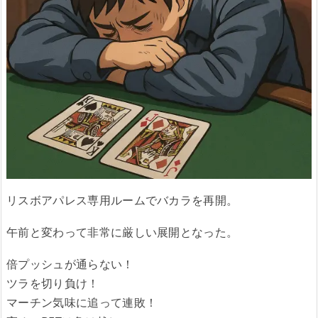
リスボアパレス専用ルームでバカラを再開。
午前と変わって非常に厳しい展開となった。
倍プッシュが通らない！
ツラを切り負け！
マーチン気味に追って連敗！