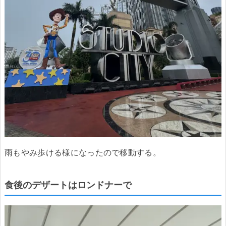
雨もやみ歩ける様になったので移動する。
食後のデザートはロンドナーで