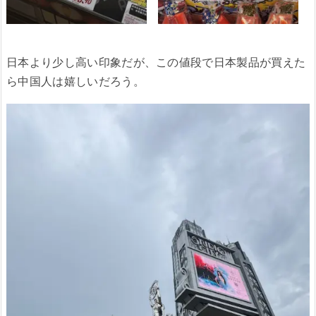
日本より少し高い印象だが、この値段で日本製品が買えた
ら中国人は嬉しいだろう。