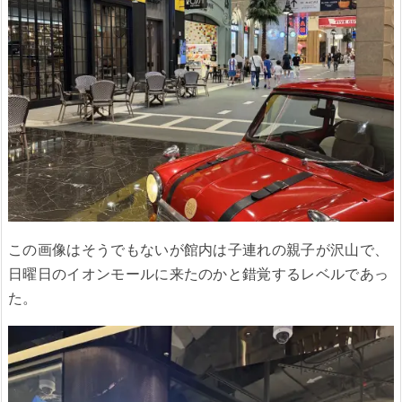
この画像はそうでもないが館内は子連れの親子が沢山で、
日曜日のイオンモールに来たのかと錯覚するレベルであっ
た。