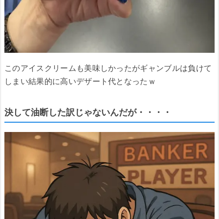
このアイスクリームも美味しかったがギャンブルは負けて
しまい結果的に高いデザート代となったｗ
決して油断した訳じゃないんだが・・・・