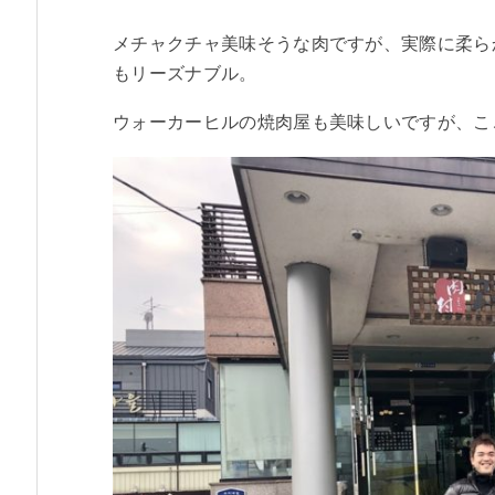
メチャクチャ美味そうな肉ですが、実際に柔ら
もリーズナブル。
ウォーカーヒルの焼肉屋も美味しいですが、こ