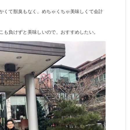
かくて獣臭もなく、めちゃくちゃ美味しくて会計
こも負けずと美味しいので、おすすめしたい。