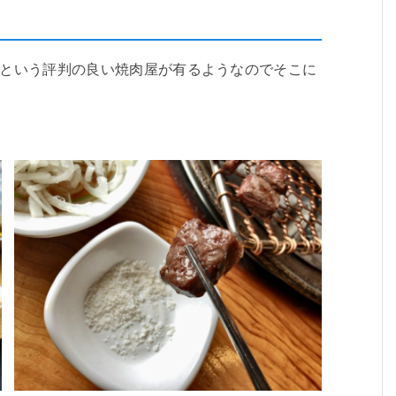
」という評判の良い焼肉屋が有るようなのでそこに