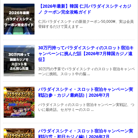
【2026年最新】韓国 仁川パラダイスシティカジ
ノ クーポン完全攻略ガイド
仁川パラダイスシティの新規クーポン50,000₩、実は会員
登録するだけで貰えます ...
30万円持ってパラダイスシティのスロット宿泊キ
ャンペーンに挑んだ話【2026年7月韓国カジノ遠
征】
30万円の予算でパラダイスシティのスロット宿泊キャンペ
ーンに挑戦。スロット中の脳 ...
パラダイスシティ・スロット宿泊キャンペーン実
戦記(参・カジノ最終話)｜2026年7月
パラダイスシティのスロット宿泊キャンペーン実戦記、つ
いに最終話。セガサミーのスロ ...
パラダイスシティ・スロット宿泊キャンペーン実
戦記(弐・初日カジノ編)｜2026年7月