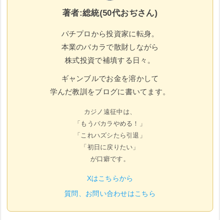
著者:総統(50代おぢさん)
パチプロから投資家に転身。
本業のバカラで散財しながら
株式投資で補填する日々。
ギャンブルでお金を溶かして
学んだ教訓をブログに書いてます。
カジノ遠征中は、
「もうバカラやめる！」
「これハズシたら引退」
「初日に戻りたい」
が口癖です。
Xはこちらから
質問、お問い合わせはこちら