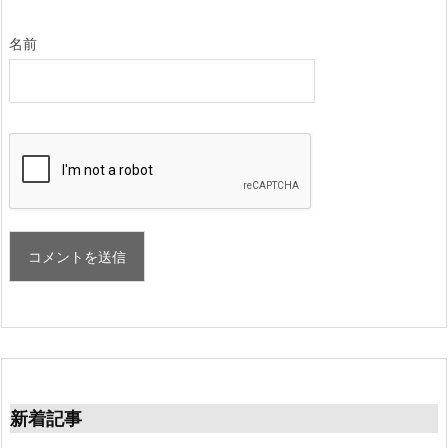
名前
新着記事