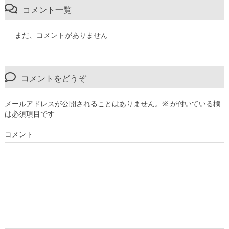
コメント一覧
まだ、コメントがありません
コメントをどうぞ
メールアドレスが公開されることはありません。
※
が付いている欄
は必須項目です
コメント