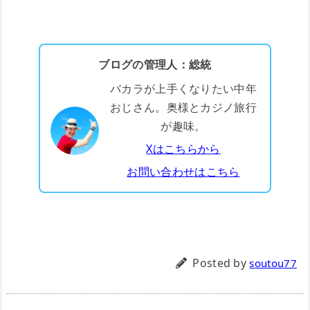
ブログの管理人：総統
バカラが上手くなりたい中年
おじさん。奥様とカジノ旅行
が趣味。
Xはこちらから
お問い合わせはこちら
Posted by
soutou77