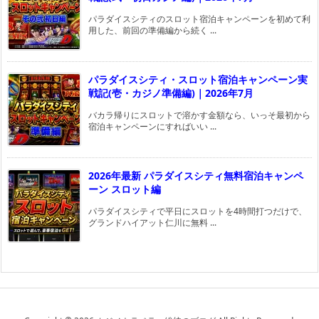
パラダイスシティのスロット宿泊キャンペーンを初めて利
用した、前回の準備編から続く ...
パラダイスシティ・スロット宿泊キャンペーン実
戦記(壱・カジノ準備編)｜2026年7月
バカラ帰りにスロットで溶かす金額なら、いっそ最初から
宿泊キャンペーンにすればいい ...
2026年最新 パラダイスシティ無料宿泊キャンペ
ーン スロット編
パラダイスシティで平日にスロットを4時間打つだけで、
グランドハイアット仁川に無料 ...