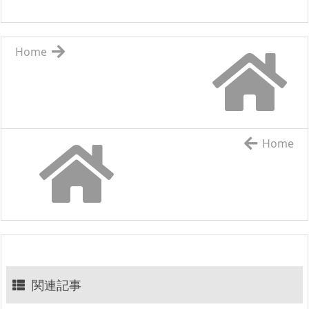
Home
Home
関連記事