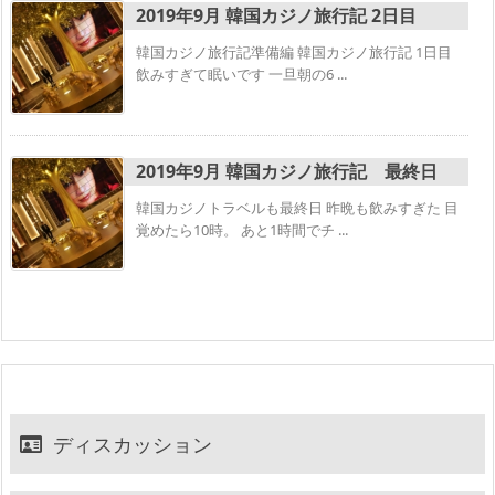
2019年9月 韓国カジノ旅行記 2日目
韓国カジノ旅行記準備編 韓国カジノ旅行記 1日目
飲みすぎて眠いです 一旦朝の6 ...
2019年9月 韓国カジノ旅行記 最終日
韓国カジノトラベルも最終日 昨晩も飲みすぎた 目
覚めたら10時。 あと1時間でチ ...
ディスカッション