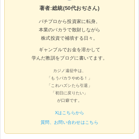
著者:総統(50代おぢさん)
パチプロから投資家に転身。
本業のバカラで散財しながら
株式投資で補填する日々。
ギャンブルでお金を溶かして
学んだ教訓をブログに書いてます。
カジノ遠征中は、
「もうバカラやめる！」
「これハズシたら引退」
「初日に戻りたい」
が口癖です。
Xはこちらから
質問、お問い合わせはこちら