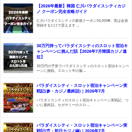
【2026年最新】韓国 仁川パラダイスシティカジ
ノ クーポン完全攻略ガイド
仁川パラダイスシティの新規クーポン50,000₩、実は会員
登録するだけで貰えます ...
30万円持ってパラダイスシティのスロット宿泊キ
ャンペーンに挑んだ話【2026年7月韓国カジノ遠
征】
30万円の予算でパラダイスシティのスロット宿泊キャンペ
ーンに挑戦。スロット中の脳 ...
パラダイスシティ・スロット宿泊キャンペーン実
戦記(参・カジノ最終話)｜2026年7月
パラダイスシティのスロット宿泊キャンペーン実戦記、つ
いに最終話。セガサミーのスロ ...
パラダイスシティ・スロット宿泊キャンペーン実
戦記(弐・初日カジノ編)｜2026年7月