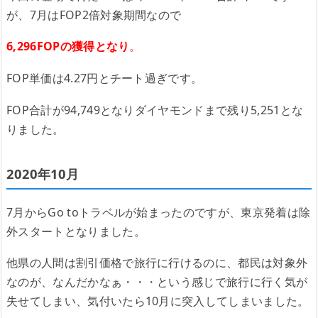
が、7月はFOP2倍対象期間なので
6,296FOPの獲得となり
。
FOP単価は4.27円とチート過ぎです。
FOP合計が94,749となりダイヤモンドまで残り5,251とな
りました。
2020年10月
7月からGo toトラベルが始まったのですが、東京発着は除
外スタートとなりました。
他県の人間は割引価格で旅行に行けるのに、都民は対象外
なのが、なんだかなぁ・・・という感じで旅行に行く気が
失せてしまい、気付いたら10月に突入してしまいました。