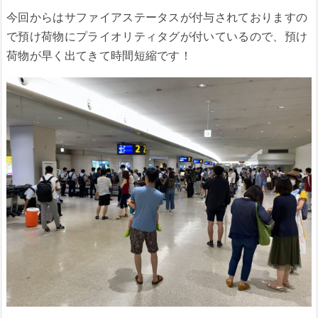
今回からはサファイアステータスが付与されておりますの
で預け荷物にプライオリティタグが付いているので、預け
荷物が早く出てきて時間短縮です！