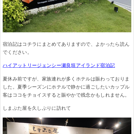
宿泊記はコチラにまとめてありますので、よかったら読ん
でください。
ハイアットリージェンシー瀬良垣アイランド宿泊記
夏休み前ですが、家族連れが多くホテルは賑わっておりま
した。夏季シーズンにホテルで静かに過ごしたいカップル
客はココをチョイスすると賑やかで残念かもしれません。
しまぶた屋を久しぶりに訪れて