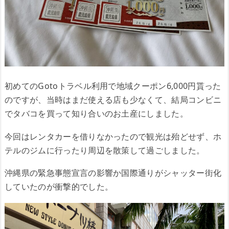
初めてのGotoトラベル利用で地域クーポン6,000円貰った
のですが、当時はまだ使える店も少なくて、結局コンビニ
でタバコを買って知り合いのお土産にしました。
今回はレンタカーを借りなかったので観光は殆どせず、ホ
テルのジムに行ったり周辺を散策して過ごしました。
沖縄県の緊急事態宣言の影響か国際通りがシャッター街化
していたのが衝撃的でした。