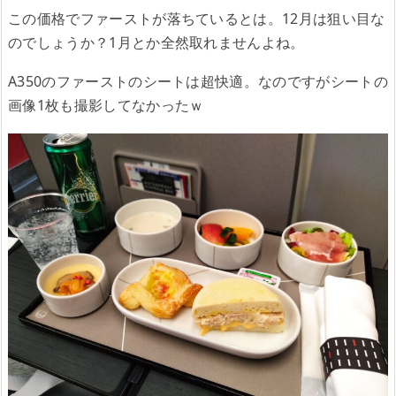
この価格でファーストが落ちているとは。12月は狙い目な
のでしょうか？1月とか全然取れませんよね。
A350のファーストのシートは超快適。なのですがシートの
画像1枚も撮影してなかったｗ