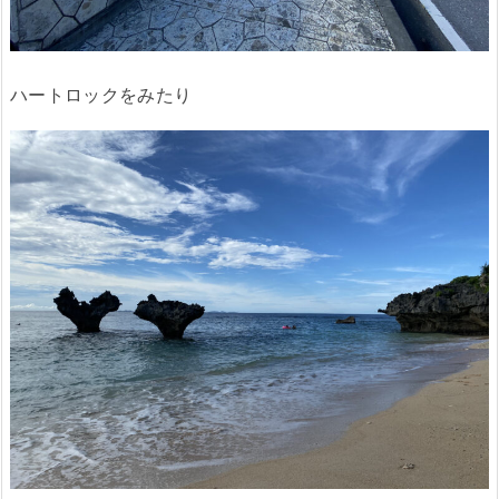
ハートロックをみたり