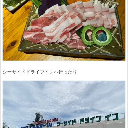
シーサイドドライブインへ行ったり